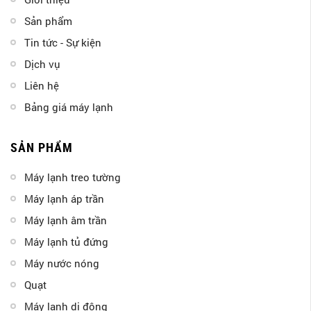
Sản phẩm
Tin tức - Sự kiện
Dịch vụ
Liên hệ
Bảng giá máy lạnh
SẢN PHẨM
Máy lạnh treo tường
Máy lạnh áp trần
Máy lạnh âm trần
Máy lạnh tủ đứng
Máy nước nóng
Quạt
Máy lạnh di động