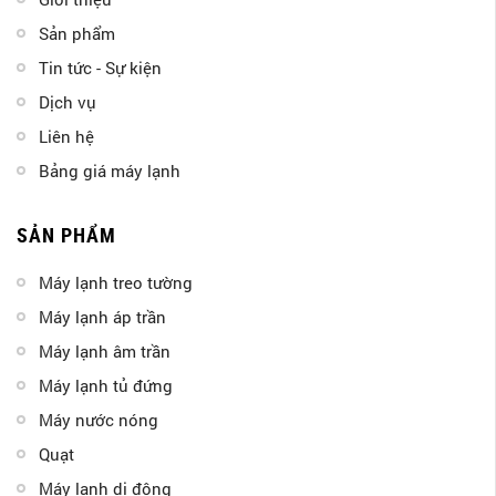
Sản phẩm
Tin tức - Sự kiện
Dịch vụ
Liên hệ
Bảng giá máy lạnh
SẢN PHẨM
Máy lạnh treo tường
Máy lạnh áp trần
Máy lạnh âm trần
Máy lạnh tủ đứng
Máy nước nóng
Quạt
Máy lạnh di động