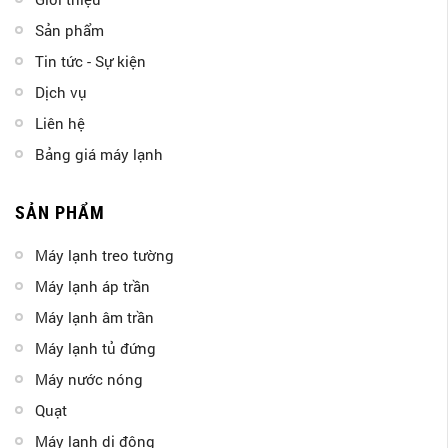
Sản phẩm
Tin tức - Sự kiện
Dịch vụ
Liên hệ
Bảng giá máy lạnh
SẢN PHẨM
Máy lạnh treo tường
Máy lạnh áp trần
Máy lạnh âm trần
Máy lạnh tủ đứng
Máy nước nóng
Quạt
Máy lạnh di động