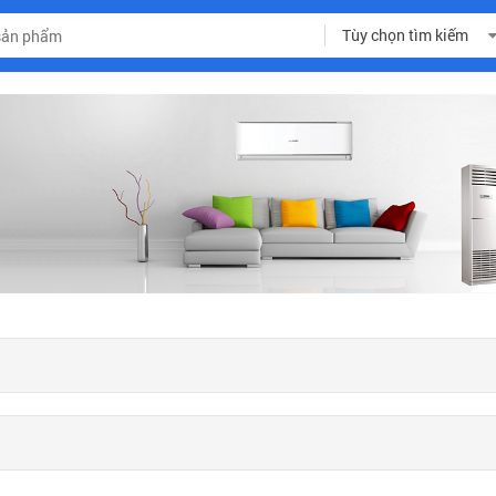
Tùy chọn tìm kiếm