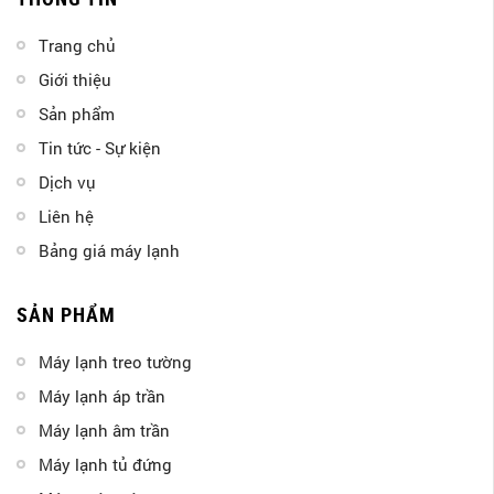
Trang chủ
Giới thiệu
Sản phẩm
Tin tức - Sự kiện
Dịch vụ
Liên hệ
Bảng giá máy lạnh
SẢN PHẨM
Máy lạnh treo tường
Máy lạnh áp trần
Máy lạnh âm trần
Máy lạnh tủ đứng